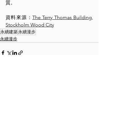
質。
資料來源：
The Terry Thomas Building
, 
Stockholm Wood City
永續建築
永續漫步
永續漫步
查看全部
最新文章