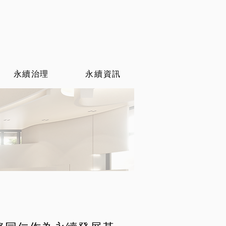
永續治理
永續資訊