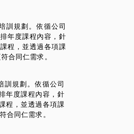
培訓規劃。依循公司
安排年度課程內容，針
劃課程，並透過各項課
更符合同仁需求。
培訓規劃。依循公司
安排年度課程內容，針
劃課程，並透過各項課
符合同仁需求。