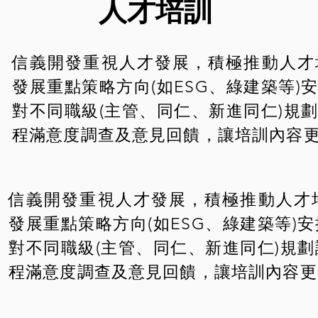
人
才
培
訓
信義開發重視人才發展，積極推動人才
發展重點策略方向(如ESG、綠建築等)
對不同職級(主管、同仁、新進同仁)規
程滿意度調查及意見回饋，讓培訓內容
信義開發重視人才發展，積極推動人才
發展重點策略方向(如ESG、綠建築等)
對不同職級(主管、同仁、新進同仁)規
程滿意度調查及意見回饋，讓培訓內容更