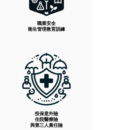
職業安全
衛生管理教育訓練
投保意外險
住院醫療險
與第三人責任險