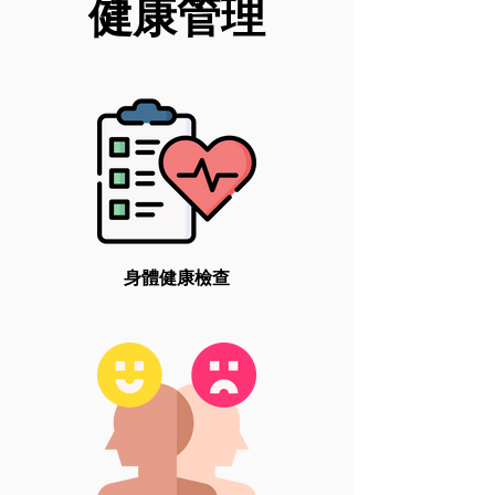
健康管理
身體健康檢查