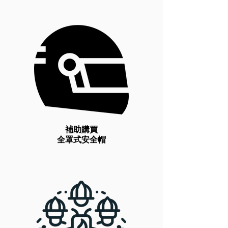
補助購買
全罩式安全帽