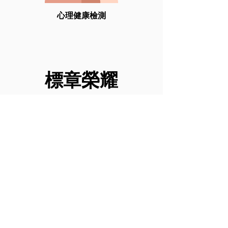
心理健康檢測
標章榮耀