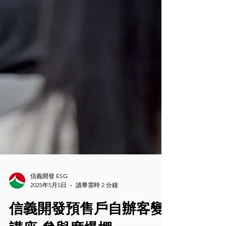
信義開發 ESG
2025年5月5日
讀畢需時 2 分鐘