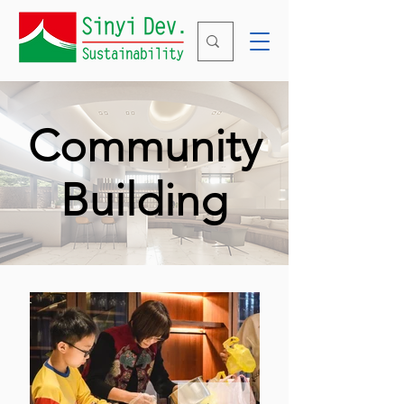
Community
Building