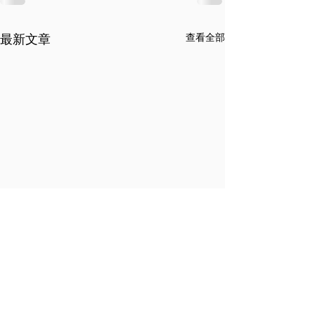
查看全部
最新文章
© 信義開發股份有限公司