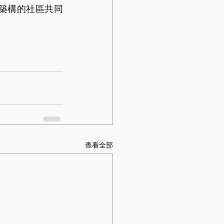
築構的社區共同
查看全部